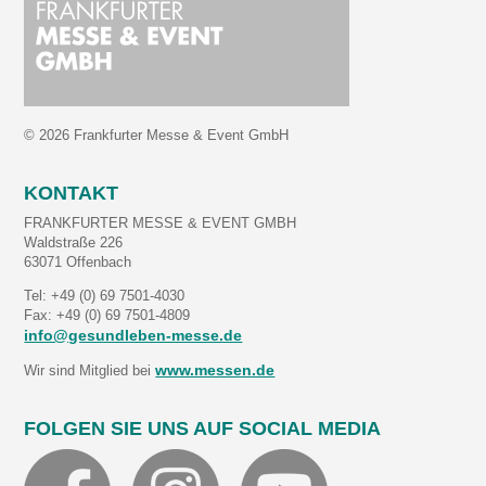
© 2026 Frankfurter Messe & Event GmbH
KONTAKT
FRANKFURTER MESSE & EVENT GMBH
Waldstraße 226
63071 Offenbach
Tel: +49 (0) 69 7501-4030
Fax: +49 (0) 69 7501-4809
info@gesundleben-messe.de
www.messen.de
Wir sind Mitglied bei
FOLGEN SIE UNS AUF SOCIAL MEDIA