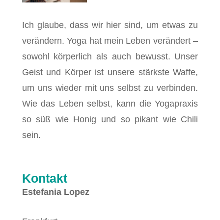
Ich glaube, dass wir hier sind, um etwas zu
verändern. Yoga hat mein Leben verändert –
sowohl körperlich als auch bewusst. Unser
Geist und Körper ist unsere stärkste Waffe,
um uns wieder mit uns selbst zu verbinden.
Wie das Leben selbst, kann die Yogapraxis
so süß wie Honig und so pikant wie Chili
sein.
Kontakt
Estefania Lopez