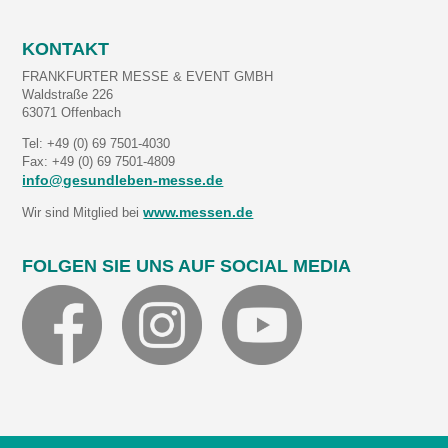
KONTAKT
FRANKFURTER MESSE & EVENT GMBH
Waldstraße 226
63071 Offenbach
Tel: +49 (0) 69 7501-4030
Fax: +49 (0) 69 7501-4809
info@gesundleben-messe.de
www.messen.de
Wir sind Mitglied bei
FOLGEN SIE UNS AUF SOCIAL MEDIA