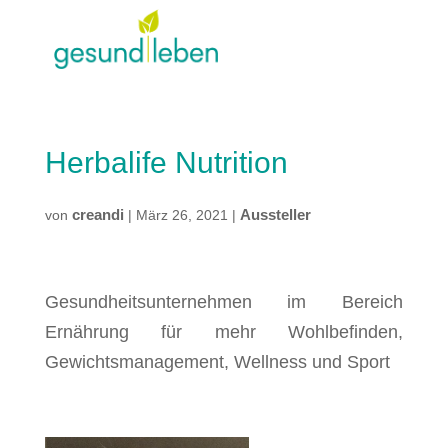
Herbalife Nutrition
creandi
Aussteller
von
|
März 26, 2021
|
Gesundheitsunternehmen im Bereich
Ernährung für mehr Wohlbefinden,
Gewichtsmanagement, Wellness und Sport