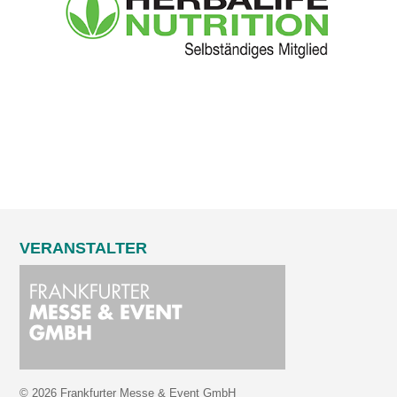
VERANSTALTER
© 2026 Frankfurter Messe & Event GmbH