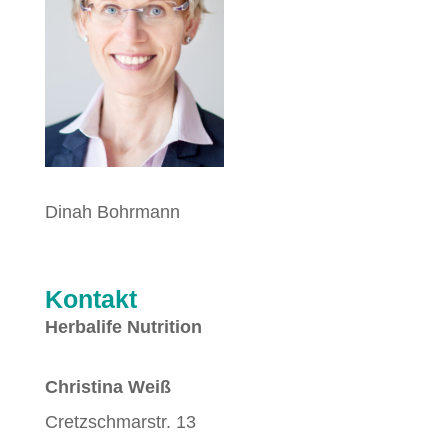
Dinah Bohrmann
Kontakt
Herbalife Nutrition
Christina Weiß
Cretzschmarstr. 13