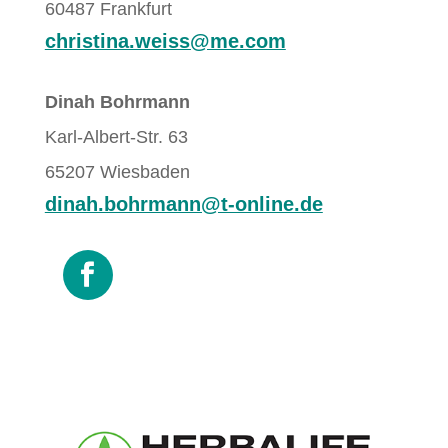
60487 Frankfurt
christina.weiss@me.com
Dinah Bohrmann
Karl-Albert-Str. 63
65207 Wiesbaden
dinah.bohrmann@t-online.de