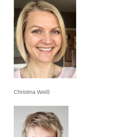
Christina Weiß