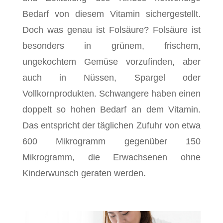
Bedarf von diesem Vitamin sichergestellt.
Doch was genau ist Folsäure? Folsäure ist
besonders in grünem, frischem,
ungekochtem Gemüse vorzufinden, aber
auch in Nüssen, Spargel oder
Vollkornprodukten. Schwangere haben einen
doppelt so hohen Bedarf an dem Vitamin.
Das entspricht der täglichen Zufuhr von etwa
600 Mikrogramm gegenüber 150
Mikrogramm, die Erwachsenen ohne
Kinderwunsch geraten werden.