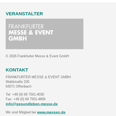
VERANSTALTER
© 2026 Frankfurter Messe & Event GmbH
KONTAKT
FRANKFURTER MESSE & EVENT GMBH
Waldstraße 226
63071 Offenbach
Tel: +49 (0) 69 7501-4030
Fax: +49 (0) 69 7501-4809
info@gesundleben-messe.de
www.messen.de
Wir sind Mitglied bei