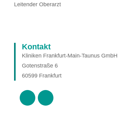
Leitender Oberarzt
Kontakt
Kliniken Frankfurt-Main-Taunus GmbH
Gotenstraße 6
60599 Frankfurt