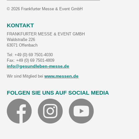
© 2026 Frankfurter Messe & Event GmbH
KONTAKT
FRANKFURTER MESSE & EVENT GMBH
Waldstraße 226
63071 Offenbach
Tel: +49 (0) 69 7501-4030
Fax: +49 (0) 69 7501-4809
info@gesundleben-messe.de
www.messen.de
Wir sind Mitglied bei
FOLGEN SIE UNS AUF SOCIAL MEDIA