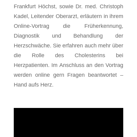
Frankfurt Höchst, sowie Dr. med. Christoph
Kadel, Leitender Oberarzt, erläutern in ihrem
Online-Vortrag die Früherkennung,
Diagnostik und Behandlung der
Herzschwäche. Sie erfahren auch mehr über
die Rolle des Cholesterins bei
Herzpatienten. Im Anschluss an den Vortrag
werden online gern Fragen beantwortet –
Hand aufs Herz.