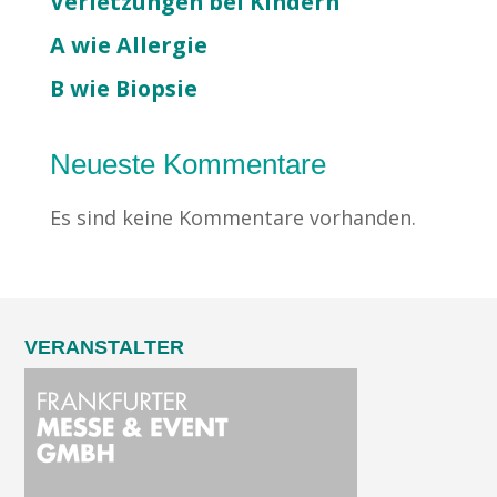
Verletzungen bei Kindern
A wie Allergie
B wie Biopsie
Neueste Kommentare
Es sind keine Kommentare vorhanden.
VERANSTALTER