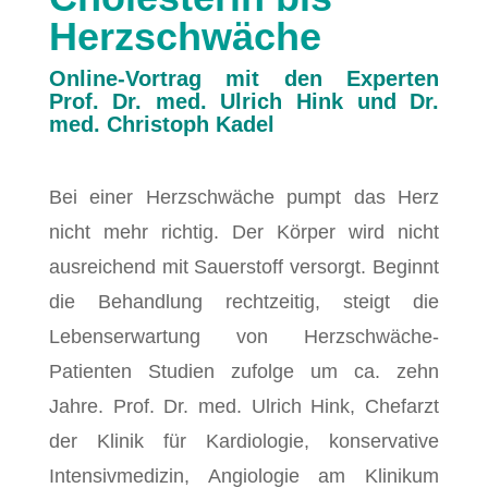
Herzschwäche
Online-Vortrag mit den Experten
Prof. Dr. med. Ulrich Hink und Dr.
med. Christoph Kadel
Bei einer Herzschwäche pumpt das Herz
nicht mehr richtig. Der Körper wird nicht
ausreichend mit Sauerstoff versorgt. Beginnt
die Behandlung rechtzeitig, steigt die
Lebenserwartung von Herzschwäche-
Patienten Studien zufolge um ca. zehn
Jahre. Prof. Dr. med. Ulrich Hink, Chefarzt
der Klinik für Kardiologie, konservative
Intensivmedizin, Angiologie am Klinikum