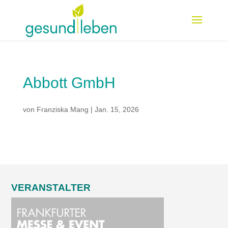
Abbott GmbH
von
Franziska Mang
|
Jan. 15, 2026
VERANSTALTER