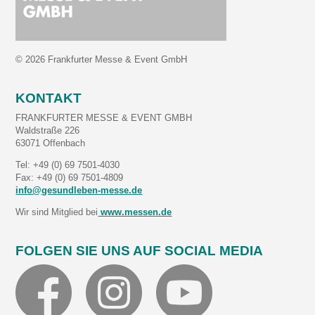
© 2026 Frankfurter Messe & Event GmbH
KONTAKT
FRANKFURTER MESSE & EVENT GMBH
Waldstraße 226
63071 Offenbach
Tel: +49 (0) 69 7501-4030
Fax: +49 (0) 69 7501-4809
info@gesundleben-messe.de
Wir sind Mitglied bei
www.messen.de
FOLGEN SIE UNS AUF SOCIAL MEDIA