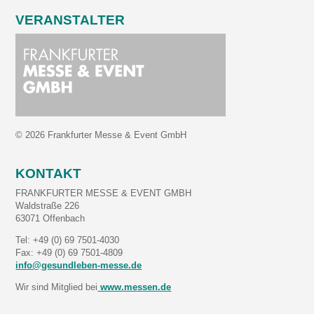
VERANSTALTER
© 2026 Frankfurter Messe & Event GmbH
KONTAKT
FRANKFURTER MESSE & EVENT GMBH
Waldstraße 226
63071 Offenbach
Tel: +49 (0) 69 7501-4030
Fax: +49 (0) 69 7501-4809
info@gesundleben-messe.de
Wir sind Mitglied bei
www.messen.de