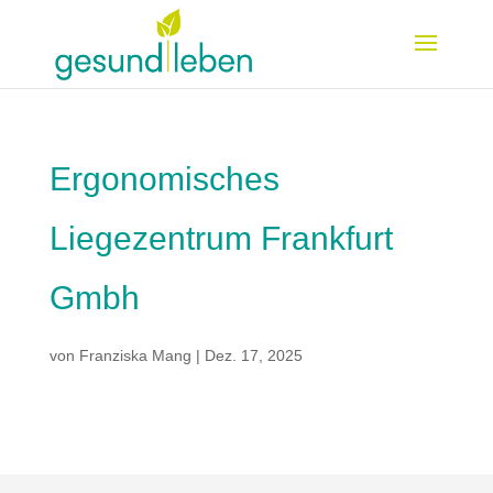
Ergonomisches
Liegezentrum Frankfurt
Gmbh
von
Franziska Mang
|
Dez. 17, 2025