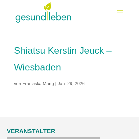
Shiatsu Kerstin Jeuck –
Wiesbaden
von
Franziska Mang
|
Jan. 29, 2026
VERANSTALTER