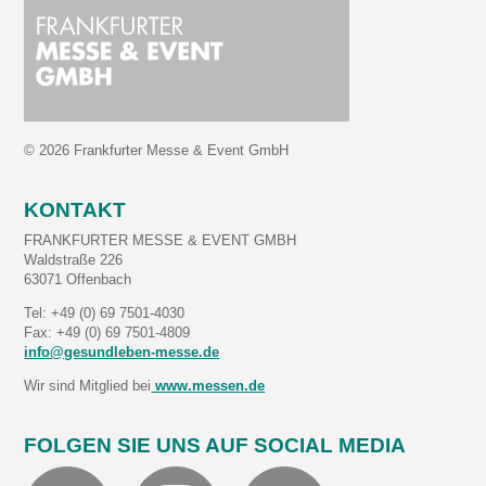
© 2026 Frankfurter Messe & Event GmbH
KONTAKT
FRANKFURTER MESSE & EVENT GMBH
Waldstraße 226
63071 Offenbach
Tel: +49 (0) 69 7501-4030
Fax: +49 (0) 69 7501-4809
info@gesundleben-messe.de
Wir sind Mitglied bei
www.messen.de
FOLGEN SIE UNS AUF SOCIAL MEDIA