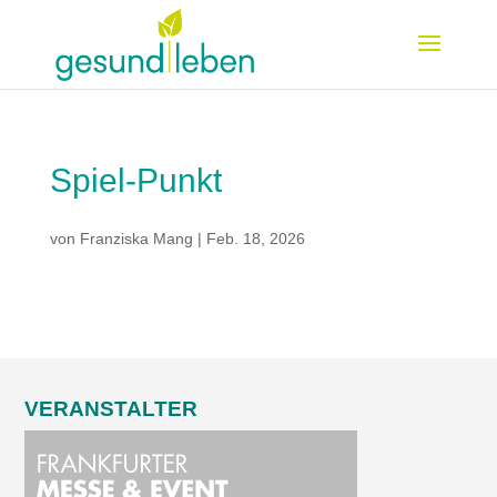
Spiel-Punkt
von
Franziska Mang
|
Feb. 18, 2026
VERANSTALTER