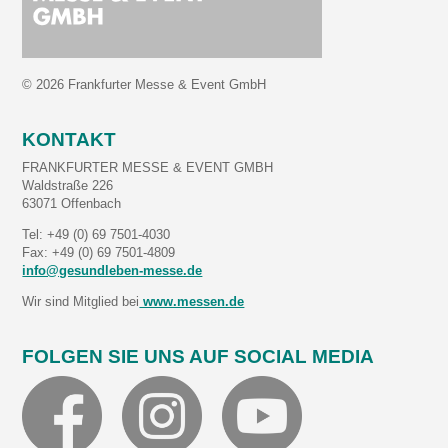
© 2026 Frankfurter Messe & Event GmbH
KONTAKT
FRANKFURTER MESSE & EVENT GMBH
Waldstraße 226
63071 Offenbach
Tel: +49 (0) 69 7501-4030
Fax: +49 (0) 69 7501-4809
info@gesundleben-messe.de
Wir sind Mitglied bei
www.messen.de
FOLGEN SIE UNS AUF SOCIAL MEDIA