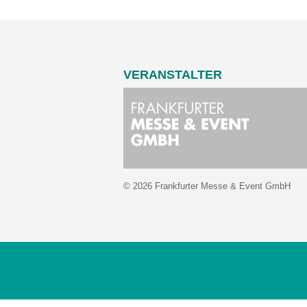
VERANSTALTER
© 2026 Frankfurter Messe & Event GmbH