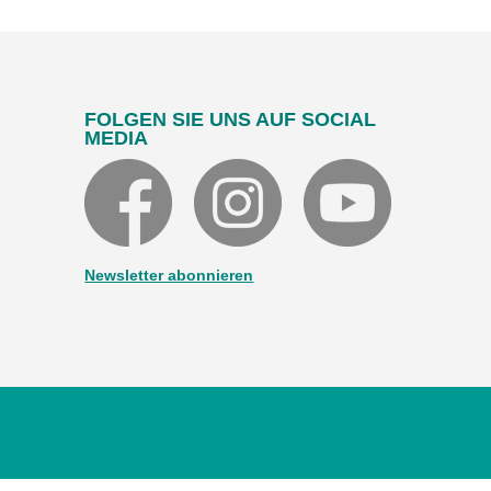
FOLGEN SIE UNS AUF SOCIAL
MEDIA
Newsletter abonnieren