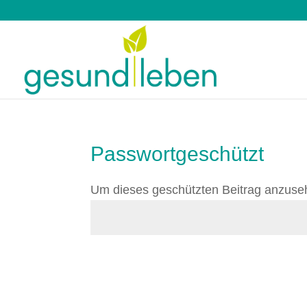
Passwortgeschützt
Um dieses geschützten Beitrag anzuse