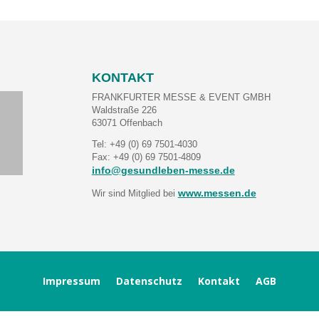
KONTAKT
FRANKFURTER MESSE & EVENT GMBH
Waldstraße 226
63071 Offenbach
Tel: +49 (0) 69 7501-4030
Fax: +49 (0) 69 7501-4809
info@gesundleben-messe.de
www.messen.de
Wir sind Mitglied bei
Impressum
Datenschutz
Kontakt
AGB