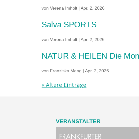
von
Verena Imholt
|
Apr. 2, 2026
Salva SPORTS
von
Verena Imholt
|
Apr. 2, 2026
NATUR & HEILEN Die Monats
von
Franziska Mang
|
Apr. 2, 2026
« Ältere Einträge
VERANSTALTER