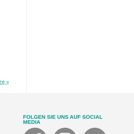
ge »
FOLGEN SIE UNS AUF SOCIAL
MEDIA