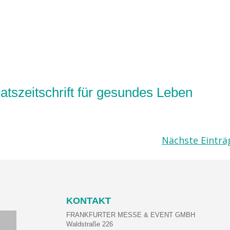
zeitschrift für gesundes Leben
Nächste Einträ
KONTAKT
FRANKFURTER MESSE & EVENT GMBH
Waldstraße 226