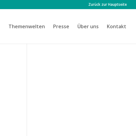
Zurück zur Hauptseite
n
Themenwelten
Presse
Über uns
Kontakt