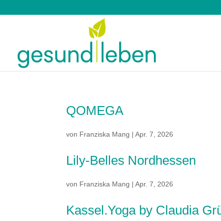
QOMEGA
von
Franziska Mang
|
Apr. 7, 2026
Lily-Belles Nordhessen
von
Franziska Mang
|
Apr. 7, 2026
Kassel.Yoga by Claudia Gr