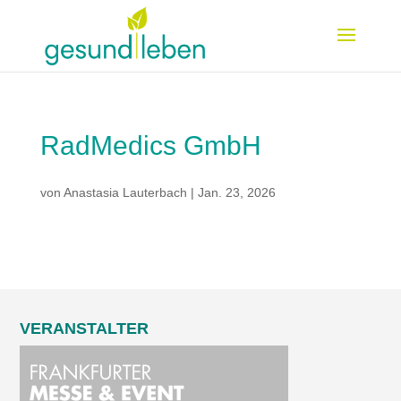
RadMedics GmbH
von
Anastasia Lauterbach
|
Jan. 23, 2026
VERANSTALTER