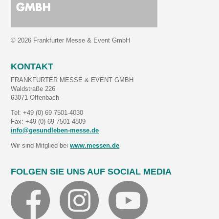
© 2026 Frankfurter Messe & Event GmbH
KONTAKT
FRANKFURTER MESSE & EVENT GMBH
Waldstraße 226
63071 Offenbach
Tel: +49 (0) 69 7501-4030
Fax: +49 (0) 69 7501-4809
info@gesundleben-messe.de
Wir sind Mitglied bei
www.messen.de
FOLGEN SIE UNS AUF SOCIAL MEDIA