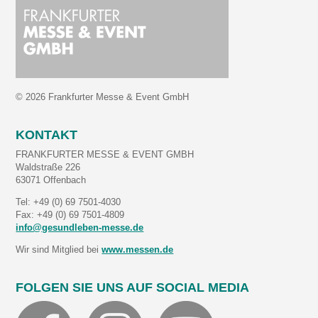
© 2026 Frankfurter Messe & Event GmbH
KONTAKT
FRANKFURTER MESSE & EVENT GMBH
Waldstraße 226
63071 Offenbach
Tel: +49 (0) 69 7501-4030
Fax: +49 (0) 69 7501-4809
info@gesundleben-messe.de
Wir sind Mitglied bei
www.messen.de
FOLGEN SIE UNS AUF SOCIAL MEDIA