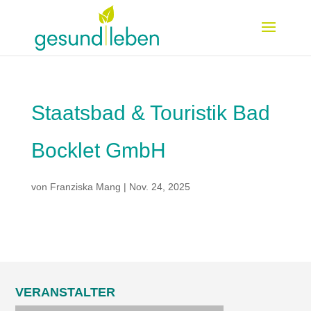
Staatsbad & Touristik Bad
Bocklet GmbH
von
Franziska Mang
|
Nov. 24, 2025
VERANSTALTER