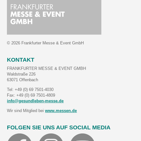
© 2026 Frankfurter Messe & Event GmbH
KONTAKT
FRANKFURTER MESSE & EVENT GMBH
Waldstraße 226
63071 Offenbach
Tel: +49 (0) 69 7501-4030
Fax: +49 (0) 69 7501-4809
info@gesundleben-messe.de
Wir sind Mitglied bei
www.messen.de
FOLGEN SIE UNS AUF SOCIAL MEDIA