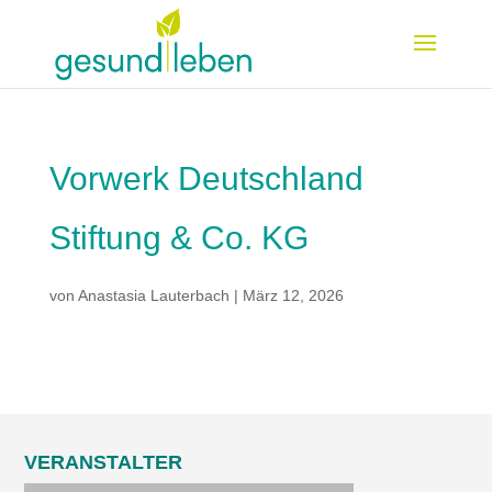
Vorwerk Deutschland
Stiftung & Co. KG
von
Anastasia Lauterbach
|
März 12, 2026
VERANSTALTER