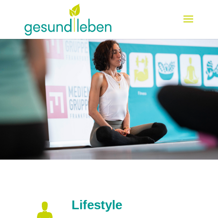
Lifestyle