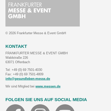
© 2026 Frankfurter Messe & Event GmbH
KONTAKT
FRANKFURTER MESSE & EVENT GMBH
Waldstraße 226
63071 Offenbach
Tel: +49 (0) 69 7501-4030
Fax: +49 (0) 69 7501-4809
info@gesundleben-messe.de
Wir sind Mitglied bei
www.messen.de
FOLGEN SIE UNS AUF SOCIAL MEDIA