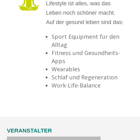
Lifestyle ist alles, was das
Leben noch schöner macht.
Auf der gesund leben sind das:
Sport Equipment für den
Alltag
Fitness und Gesundheits-
Apps
Wearables
Schlaf und Regeneration
Work-Life-Balance
VERANSTALTER